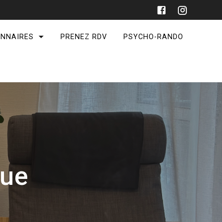
ONNAIRES
PRENEZ RDV
PSYCHO-RANDO
gue