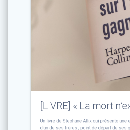
[LIVRE] « La mort n’ex
Un livre de Stephane Allix qui présente une 
d’un de ses frères ; point de départ de ses 