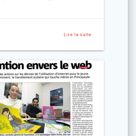
Lire la suite