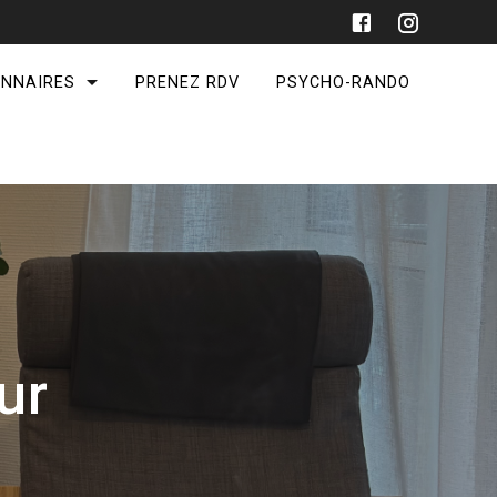
ONNAIRES
PRENEZ RDV
PSYCHO-RANDO
ur