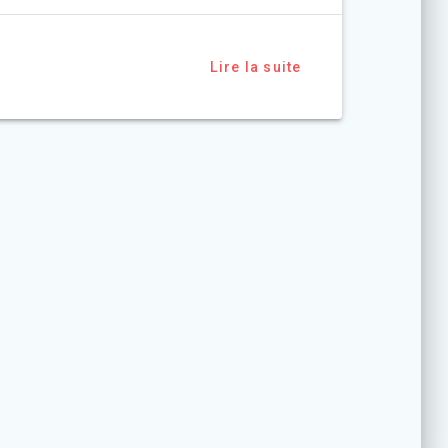
Lire la suite