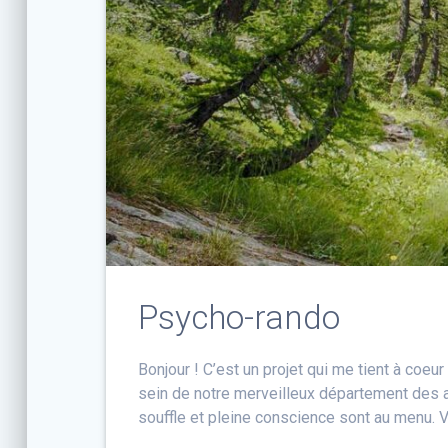
Psycho-rando
Bonjour ! C’est un projet qui me tient à coeu
sein de notre merveilleux département des a
souffle et pleine conscience sont au menu. 