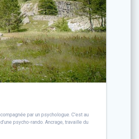
e accompagnée par un psychologue. C’est au
d’une psycho-rando. Ancrage, travaille du