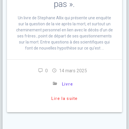
pas ».
Un livre de Stephane Allix qui présente une enquête
sur la question de la vie après la mort, et surtout un
cheminement personnel en lien avec le décès d’un de
ses frères ; point de départ de ses questionnements
sur la mort. Entre questions à des scientifiques qui
font de nouvelles hypothèse sur ce qu’est …
0
14 mars 2025
Livre
Lire la suite