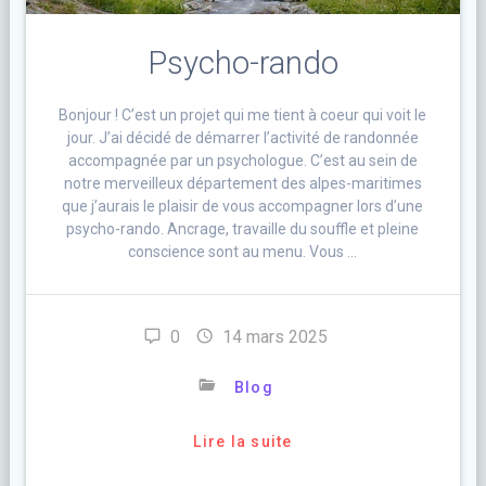
Psycho-rando
Bonjour ! C’est un projet qui me tient à coeur qui voit le
jour. J’ai décidé de démarrer l’activité de randonnée
accompagnée par un psychologue. C’est au sein de
notre merveilleux département des alpes-maritimes
que j’aurais le plaisir de vous accompagner lors d’une
psycho-rando. Ancrage, travaille du souffle et pleine
conscience sont au menu. Vous …
0
14 mars 2025
Blog
Lire la suite